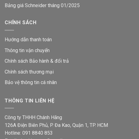
Bảng giá Schneider tháng 01/2025
CHÍNH SÁCH
Hướng dẫn thanh toán
Thông tin vận chuyển
Chính sách Bảo hành & đổi trả
Chính sách thương mại
Bảo vệ thông tin
cá nhân
THÔNG TIN LIÊN HỆ
Công ty THHH Chánh Hãng
126A Điện Biên Phủ, P. Đa Kao, Quận 1, TP. HCM
Hotline: 091 8840 853