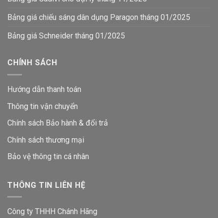
Bảng giá chiếu sáng dân dụng Paragon tháng 01/2025
Bảng giá Schneider tháng 01/2025
CHÍNH SÁCH
Hướng dẫn thanh toán
Thông tin vận chuyển
Chính sách Bảo hành & đổi trả
Chính sách thương mại
Bảo vệ thông tin
cá nhân
THÔNG TIN LIÊN HỆ
Công ty THHH Chánh Hãng