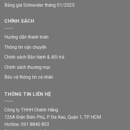
Bảng giá Schneider tháng 01/2025
CHÍNH SÁCH
Hướng dẫn thanh toán
Thông tin vận chuyển
Chính sách Bảo hành & đổi trả
Chính sách thương mại
Bảo vệ thông tin
cá nhân
THÔNG TIN LIÊN HỆ
Công ty THHH Chánh Hãng
126A Điện Biên Phủ, P. Đa Kao, Quận 1, TP. HCM
Hotline: 091 8840 853