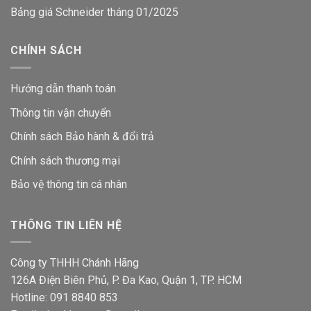
Bảng giá Schneider tháng 01/2025
CHÍNH SÁCH
Hướng dẫn thanh toán
Thông tin vận chuyển
Chính sách Bảo hành & đổi trả
Chính sách thương mại
Bảo vệ thông tin
cá nhân
THÔNG TIN LIÊN HỆ
Công ty THHH Chánh Hãng
126A Điện Biên Phủ, P. Đa Kao, Quận 1, TP. HCM
Hotline: 091 8840 853