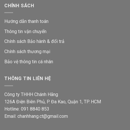
CHÍNH SÁCH
Hướng dẫn thanh toán
Thông tin vận chuyển
Chính sách Bảo hành & đổi trả
Chính sách thương mại
Bảo vệ thông tin
cá nhân
THÔNG TIN LIÊN HỆ
Công ty THHH Chánh Hãng
126A Điện Biên Phủ, P. Đa Kao, Quận 1, TP. HCM
Hotline: 091 8840 853
Email: chanhhang.ct@gmail.com