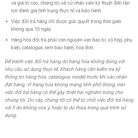
và giá trị cao, chúng tôi sẽ cử nhân viên kỹ thuật đến tận
nơi đánh giá tình trạng thực tế và bảo hành.
Việc đổi trả hàng chỉ được giải quyết trong thời gian
không qua 10 ngày.
Hàng hóa đổi trả phải còn nguyên vẹn bao bì, vỏ hộp, phụ
kiện, catalogue, tem bảo hành, hóa đơn.
Để tránh việc đổi trả hàng do hàng hóa không đúng với
nhu cầu sử dụng thực tế, Khách hàng cần kiểm tra kỹ
thông tin hàng hóa, catalogue, model trước khi xác nhận
đặt hàng. Vì hàng hóa không mang tính phổ thông, nên
việc đổi trả hàng có thể gây thiệt hại nghiêm trọng cho
chúng tôi. Do vậy, chúng tôi có thể từ chối việc đổi trả hàng
với lí do không vừa ý, hoặc bị dư thừa trong quá trình sử
dụng.