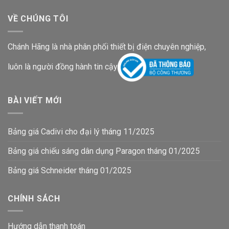
VỀ CHÚNG TÔI
Chánh Hãng là nhà phân phối thiết bị điện chuyên nghiệp,
luôn là người đồng hành tin cậy
BÀI VIẾT MỚI
Bảng giá Cadivi cho đại lý tháng 11/2025
Bảng giá chiếu sáng dân dụng Paragon tháng 01/2025
Bảng giá Schneider tháng 01/2025
CHÍNH SÁCH
Hướng dẫn thanh toán