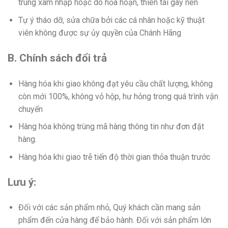
trùng xâm nhập hoặc do hỏa hoạn, thiên tai gây nên
Tự ý tháo dỡ, sửa chữa bởi các cá nhân hoặc kỹ thuật
viên không được sự ủy quyền của Chánh Hãng
B. Chính sách đổi trả
Hàng hóa khi giao không đạt yêu cầu chất lượng, không
còn mới 100%, không vỏ hộp, hư hỏng trong quá trình vận
chuyển
Hàng hóa không trùng mã hàng thông tin như đơn đặt
hàng.
Hàng hóa khi giao trễ tiến độ thời gian thỏa thuận trước
Lưu ý:
Đối với các sản phẩm nhỏ, Quý khách cần mang sản
phẩm đến cửa hàng để bảo hành. Đối với sản phẩm lớn