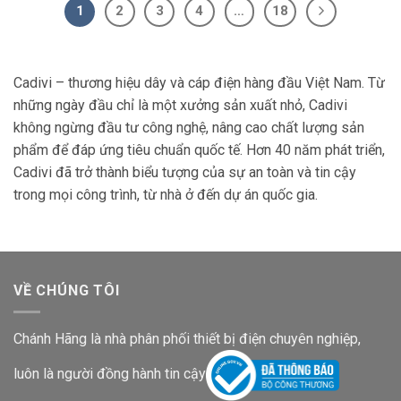
1
2
3
4
…
18
Cadivi – thương hiệu dây và cáp điện hàng đầu Việt Nam. Từ
những ngày đầu chỉ là một xưởng sản xuất nhỏ, Cadivi
không ngừng đầu tư công nghệ, nâng cao chất lượng sản
phẩm để đáp ứng tiêu chuẩn quốc tế. Hơn 40 năm phát triển,
Cadivi đã trở thành biểu tượng của sự an toàn và tin cậy
trong mọi công trình, từ nhà ở đến dự án quốc gia.
VỀ CHÚNG TÔI
Chánh Hãng là nhà phân phối thiết bị điện chuyên nghiệp,
luôn là người đồng hành tin cậy