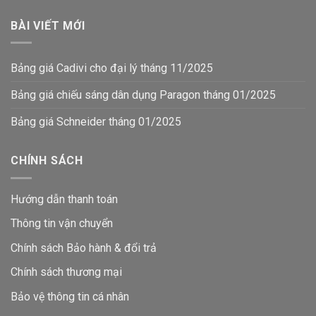
BÀI VIẾT MỚI
Bảng giá Cadivi cho đại lý tháng 11/2025
Bảng giá chiếu sáng dân dụng Paragon tháng 01/2025
Bảng giá Schneider tháng 01/2025
CHÍNH SÁCH
Hướng dẫn thanh toán
Thông tin vận chuyển
Chính sách Bảo hành & đổi trả
Chính sách thương mại
Bảo vệ thông tin
cá nhân