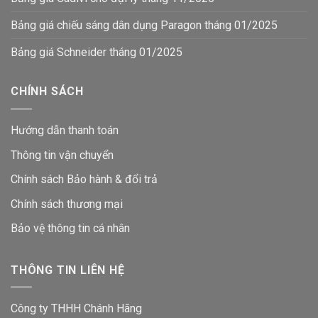
Bảng giá chiếu sáng dân dụng Paragon tháng 01/2025
Bảng giá Schneider tháng 01/2025
CHÍNH SÁCH
Hướng dẫn thanh toán
Thông tin vận chuyển
Chính sách Bảo hành & đổi trả
Chính sách thương mại
Bảo vệ thông tin
cá nhân
THÔNG TIN LIÊN HỆ
Công ty THHH Chánh Hãng