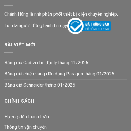
Chánh Hãng là nhà phân phối thiết bị điện chuyên nghiệp,
luôn là người đồng hành tin cậy
BÀI VIẾT MỚI
Bảng giá Cadivi cho đại lý tháng 11/2025
Bảng giá chiếu sáng dân dụng Paragon tháng 01/2025
Bảng giá Schneider tháng 01/2025
CHÍNH SÁCH
Hướng dẫn thanh toán
Thông tin vận chuyển