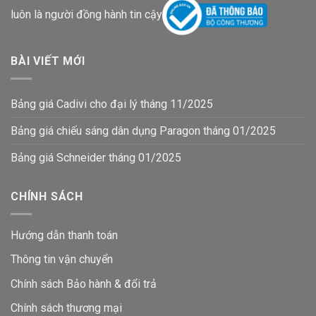
luôn là người đồng hành tin cậy
BÀI VIẾT MỚI
Bảng giá Cadivi cho đại lý tháng 11/2025
Bảng giá chiếu sáng dân dụng Paragon tháng 01/2025
Bảng giá Schneider tháng 01/2025
CHÍNH SÁCH
Hướng dẫn thanh toán
Thông tin vận chuyển
Chính sách Bảo hành & đổi trả
Chính sách thương mại