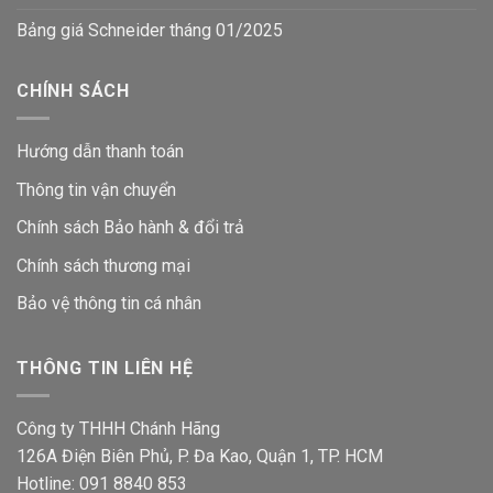
Bảng giá Schneider tháng 01/2025
CHÍNH SÁCH
Hướng dẫn thanh toán
Thông tin vận chuyển
Chính sách Bảo hành & đổi trả
Chính sách thương mại
Bảo vệ thông tin
cá nhân
THÔNG TIN LIÊN HỆ
Công ty THHH Chánh Hãng
126A Điện Biên Phủ, P. Đa Kao, Quận 1, TP. HCM
Hotline: 091 8840 853