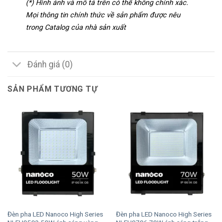
(*) Hình ảnh và mô tả trên có thể không chính xác.
Mọi thông tin chính thức về sản phẩm được nêu
trong Catalog của nhà sản xuất
Đánh giá (0)
SẢN PHẨM TƯƠNG TỰ
Đèn pha LED Nanoco High Series
Đèn pha LED Nanoco High Series