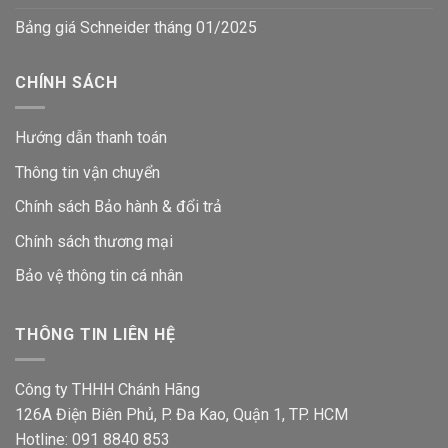
Bảng giá Schneider tháng 01/2025
CHÍNH SÁCH
Hướng dẫn thanh toán
Thông tin vận chuyển
Chính sách Bảo hành & đổi trả
Chính sách thương mại
Bảo vệ thông tin
cá nhân
THÔNG TIN LIÊN HỆ
Công ty THHH Chánh Hãng
126A Điện Biên Phủ, P. Đa Kao, Quận 1, TP. HCM
Hotline: 091 8840 853