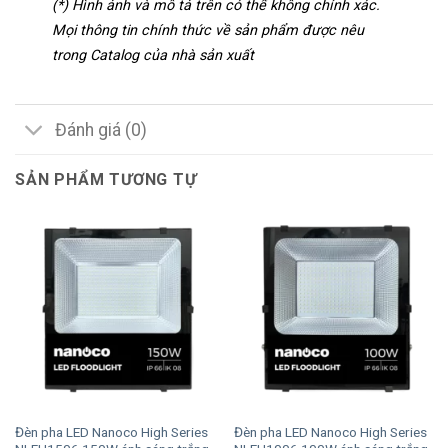
(*) Hình ảnh và mô tả trên có thể không chính xác.
Mọi thông tin chính thức về sản phẩm được nêu
trong Catalog của nhà sản xuất
Đánh giá (0)
SẢN PHẨM TƯƠNG TỰ
Đèn pha LED Nanoco High Series
Đèn pha LED Nanoco High Series