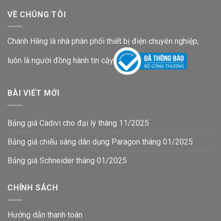
VỀ CHÚNG TÔI
Chánh Hãng là nhà phân phối thiết bị điện chuyên nghiệp,
luôn là người đồng hành tin cậy
BÀI VIẾT MỚI
Bảng giá Cadivi cho đại lý tháng 11/2025
Bảng giá chiếu sáng dân dụng Paragon tháng 01/2025
Bảng giá Schneider tháng 01/2025
CHÍNH SÁCH
Hướng dẫn thanh toán