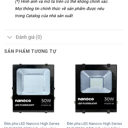
(*) Hình ảnh và mô tả trên có thể không chính xác.
Mọi thông tin chính thức về sản phẩm được nêu
trong Catalog của nhà sản xuất
Đánh giá (0)
SẢN PHẨM TƯƠNG TỰ
Đèn pha LED Nanoco High Series
Đèn pha LED Nanoco High Series