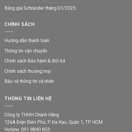
Bảng giá Schneider tháng 01/2025
CHÍNH SÁCH
Hướng dẫn thanh toán
Thông tin vận chuyển
Chính sách Bảo hành & đổi trả
Chính sách thương mại
Bảo vệ thông tin
cá nhân
THÔNG TIN LIÊN HỆ
Công ty THHH Chánh Hãng
126A Điện Biên Phủ, P. Đa Kao, Quận 1, TP. HCM
Hotline: 091 8840 853