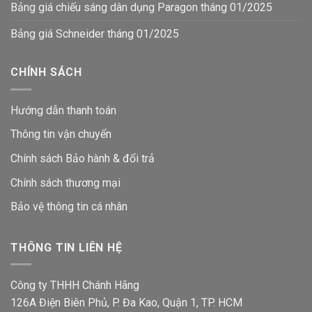
Bảng giá chiếu sáng dân dụng Paragon tháng 01/2025
Bảng giá Schneider tháng 01/2025
CHÍNH SÁCH
Hướng dẫn thanh toán
Thông tin vận chuyển
Chính sách Bảo hành & đổi trả
Chính sách thương mại
Bảo vệ thông tin
cá nhân
THÔNG TIN LIÊN HỆ
Công ty THHH Chánh Hãng
126A Điện Biên Phủ, P. Đa Kao, Quận 1, TP. HCM