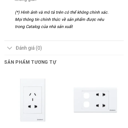
(*) Hình ảnh và mô tả trên có thể không chính xác.
Mọi thông tin chính thức về sản phẩm được nêu
trong Catalog của nhà sản xuất
Đánh giá (0)
SẢN PHẨM TƯƠNG TỰ