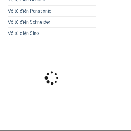
Vỏ tủ điện Panasonic
Vỏ tủ điện Schneider
Vỏ tủ điện Sino