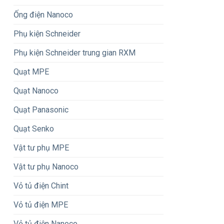
Ống điện Nanoco
Phụ kiện Schneider
Phụ kiện Schneider trung gian RXM
Quạt MPE
Quạt Nanoco
Quạt Panasonic
Quạt Senko
Vật tư phụ MPE
Vật tư phụ Nanoco
Vỏ tủ điện Chint
Vỏ tủ điện MPE
Vỏ tủ điện Nanoco