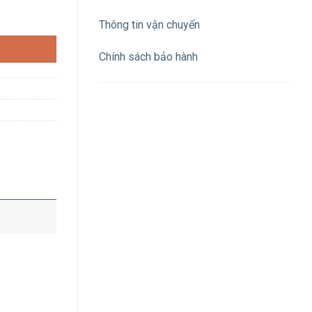
 số lượng
Thông tin vận chuyển
Chính sách bảo hành