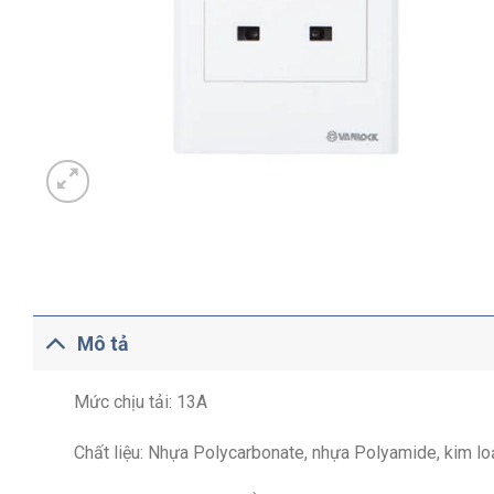
Mô tả
Mức chịu tải: 13A
Chất liệu: Nhựa Polycarbonate, nhựa Polyamide, kim lo