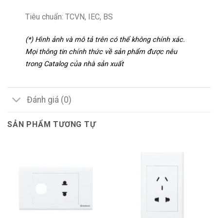
Tiêu chuẩn: TCVN, IEC, BS
(*) Hình ảnh và mô tả trên có thể không chính xác.
Mọi thông tin chính thức về sản phẩm được nêu
trong Catalog của nhà sản xuất
Đánh giá (0)
SẢN PHẨM TƯƠNG TỰ