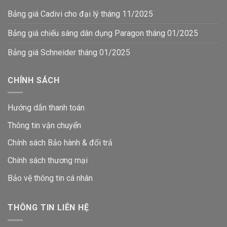
Bảng giá Cadivi cho đại lý tháng 11/2025
Bảng giá chiếu sáng dân dụng Paragon tháng 01/2025
Bảng giá Schneider tháng 01/2025
CHÍNH SÁCH
Hướng dẫn thanh toán
Thông tin vận chuyển
Chính sách Bảo hành & đổi trả
Chính sách thương mại
Bảo vệ thông tin
cá nhân
THÔNG TIN LIÊN HỆ