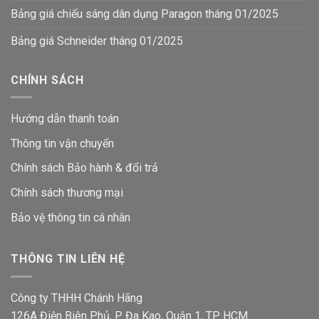
Bảng giá chiếu sáng dân dụng Paragon tháng 01/2025
Bảng giá Schneider tháng 01/2025
CHÍNH SÁCH
Hướng dẫn thanh toán
Thông tin vận chuyển
Chính sách Bảo hành & đổi trả
Chính sách thương mại
Bảo vệ thông tin
cá nhân
THÔNG TIN LIÊN HỆ
Công ty THHH Chánh Hãng
126A Điện Biên Phủ, P. Đa Kao, Quận 1, TP. HCM