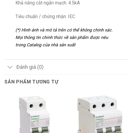
Khả năng cắt ngắn mạch: 4.5kA
Tiêu chuẩn / chứng nhận: IEC
(*) Hình ảnh và mô tả trên có thể không chính xác.
Mọi thông tin chính thức về sản phẩm được nêu
trong Catalog của nhà sản xuất
Đánh giá (0)
SẢN PHẨM TƯƠNG TỰ