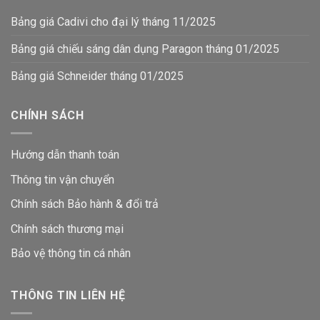
Bảng giá Cadivi cho đại lý tháng 11/2025
Bảng giá chiếu sáng dân dụng Paragon tháng 01/2025
Bảng giá Schneider tháng 01/2025
CHÍNH SÁCH
Hướng dẫn thanh toán
Thông tin vận chuyển
Chính sách Bảo hành & đổi trả
Chính sách thương mại
Bảo vệ thông tin
cá nhân
THÔNG TIN LIÊN HỆ