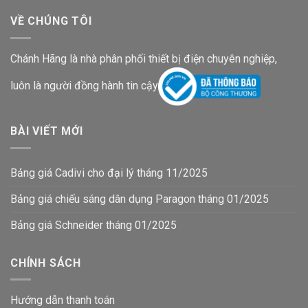
VỀ CHÚNG TÔI
Chánh Hãng là nhà phân phối thiết bị điện chuyên nghiệp,
luôn là người đồng hành tin cậy
BÀI VIẾT MỚI
Bảng giá Cadivi cho đại lý tháng 11/2025
Bảng giá chiếu sáng dân dụng Paragon tháng 01/2025
Bảng giá Schneider tháng 01/2025
CHÍNH SÁCH
Hướng dẫn thanh toán