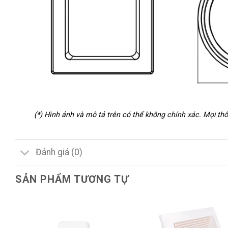
(*) Hình ảnh và mô tả trên có thể không chính xác. Mọi t
Đánh giá (0)
SẢN PHẨM TƯƠNG TỰ