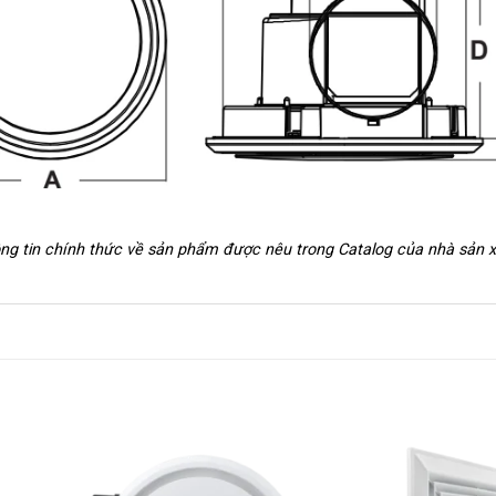
hông tin chính thức về sản phẩm được nêu trong Catalog của nhà sản 