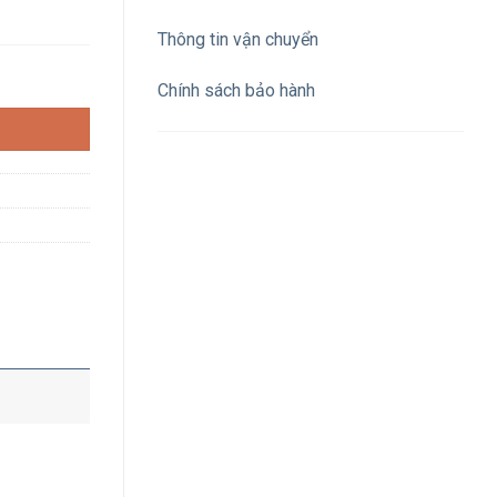
Thông tin vận chuyển
g
Chính sách bảo hành