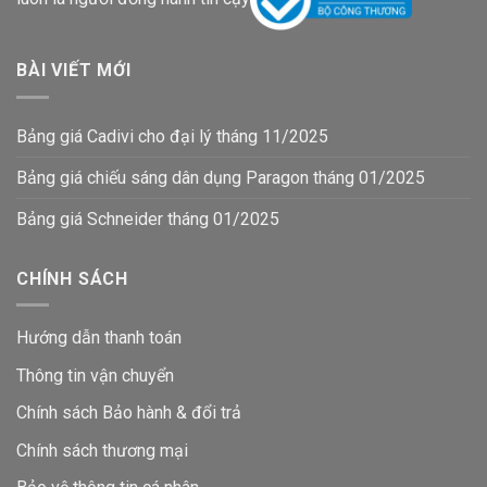
BÀI VIẾT MỚI
Bảng giá Cadivi cho đại lý tháng 11/2025
Bảng giá chiếu sáng dân dụng Paragon tháng 01/2025
Bảng giá Schneider tháng 01/2025
CHÍNH SÁCH
Hướng dẫn thanh toán
Thông tin vận chuyển
Chính sách Bảo hành & đổi trả
Chính sách thương mại