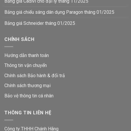
Bảng giá Cadivi cho đại lý tháng 11/2025
Bảng giá chiếu sáng dân dụng Paragon tháng 01/2025
Bảng giá Schneider tháng 01/2025
CHÍNH SÁCH
Hướng dẫn thanh toán
Thông tin vận chuyển
Chính sách Bảo hành & đổi trả
Chính sách thương mại
Bảo vệ thông tin
cá nhân
THÔNG TIN LIÊN HỆ
Công ty THHH Chánh Hãng