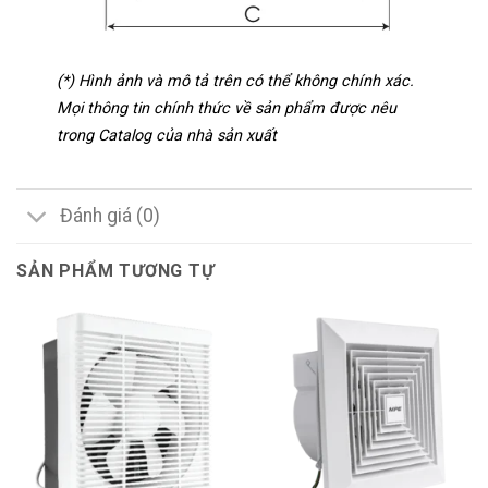
(*) Hình ảnh và mô tả trên có thể không chính xác.
Mọi thông tin chính thức về sản phẩm được nêu
trong Catalog của nhà sản xuất
Đánh giá (0)
SẢN PHẨM TƯƠNG TỰ