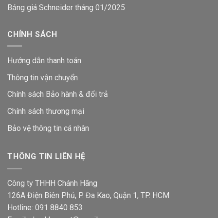
Bảng giá Schneider tháng 01/2025
CHÍNH SÁCH
Hướng dẫn thanh toán
Thông tin vận chuyển
Chính sách Bảo hành & đổi trả
Chính sách thương mại
Bảo vệ thông tin
cá nhân
THÔNG TIN LIÊN HỆ
Công ty THHH Chánh Hãng
126A Điện Biên Phủ, P. Đa Kao, Quận 1, TP. HCM
Hotline: 091 8840 853