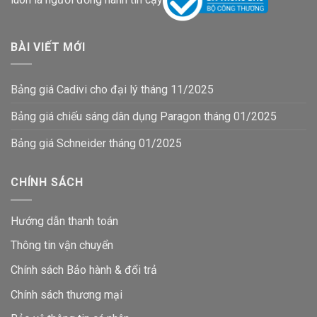
luôn là người đồng hành tin cậy
BÀI VIẾT MỚI
Bảng giá Cadivi cho đại lý tháng 11/2025
Bảng giá chiếu sáng dân dụng Paragon tháng 01/2025
Bảng giá Schneider tháng 01/2025
CHÍNH SÁCH
Hướng dẫn thanh toán
Thông tin vận chuyển
Chính sách Bảo hành & đổi trả
Chính sách thương mại