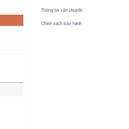
Thông tin vận chuyển
Chính sách bảo hành