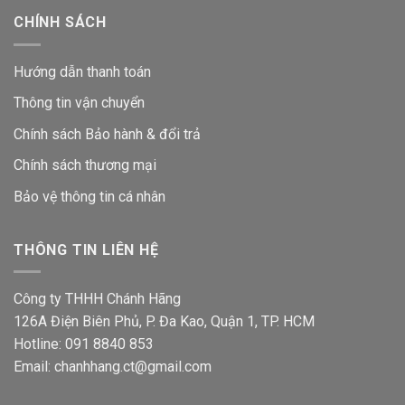
CHÍNH SÁCH
Hướng dẫn thanh toán
Thông tin vận chuyển
Chính sách Bảo hành & đổi trả
Chính sách thương mại
Bảo vệ thông tin
cá nhân
THÔNG TIN LIÊN HỆ
Công ty THHH Chánh Hãng
126A Điện Biên Phủ, P. Đa Kao, Quận 1, TP. HCM
Hotline: 091 8840 853
Email: chanhhang.ct@gmail.com