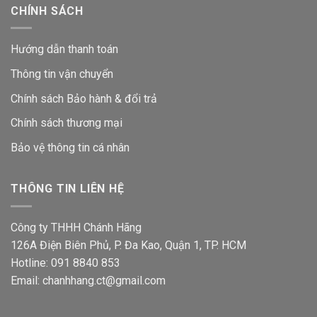
CHÍNH SÁCH
Hướng dẫn thanh toán
Thông tin vận chuyển
Chính sách Bảo hành & đổi trả
Chính sách thương mại
Bảo vệ thông tin
cá nhân
THÔNG TIN LIÊN HỆ
Công ty THHH Chánh Hãng
126A Điện Biên Phủ, P. Đa Kao, Quận 1, TP. HCM
Hotline: 091 8840 853
Email: chanhhang.ct@gmail.com