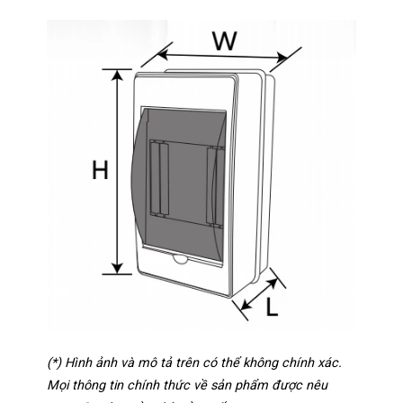
(*) Hình ảnh và mô tả trên có thể không chính xác.
Mọi thông tin chính thức về sản phẩm được nêu