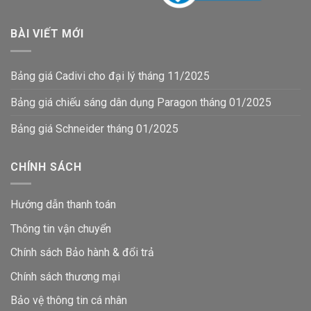
BÀI VIẾT MỚI
Bảng giá Cadivi cho đại lý tháng 11/2025
Bảng giá chiếu sáng dân dụng Paragon tháng 01/2025
Bảng giá Schneider tháng 01/2025
CHÍNH SÁCH
Hướng dẫn thanh toán
Thông tin vận chuyển
Chính sách Bảo hành & đổi trả
Chính sách thương mại
Bảo vệ thông tin
cá nhân