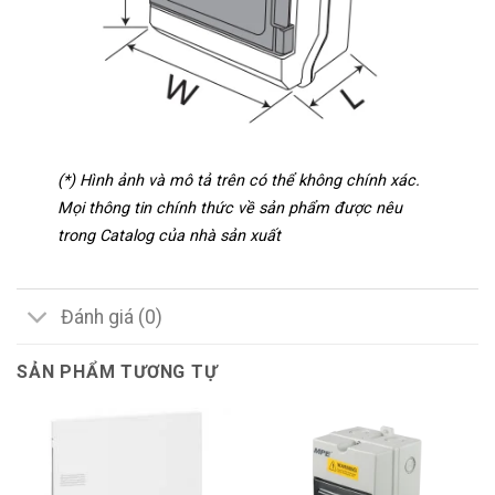
(*) Hình ảnh và mô tả trên có thể không chính xác.
Mọi thông tin chính thức về sản phẩm được nêu
trong Catalog của nhà sản xuất
Đánh giá (0)
SẢN PHẨM TƯƠNG TỰ