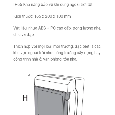
IP66 Khả năng bảo vệ khi dùng ngoài trời tốt.
Kích thước: 165 x 200 x 100 mm
Vật liệu: nhựa ABS + PC cao cấp, trọng lượng nhẹ,
chịu va đập.
Thích hợp với mọi loại môi trường, đặc biệt là các
khu vực ngoài trời như: công trường xây dựng hay
công trình nhà ở, văn phòng, tòa nhà.