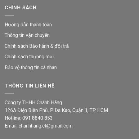
CHÍNH SÁCH
Hướng dẫn thanh toán
Thông tin vận chuyển
Chính sách Bảo hành & đổi trả
Chính sách thương mại
Bảo vệ thông tin
cá nhân
THÔNG TIN LIÊN HỆ
Công ty THHH Chánh Hãng
126A Điện Biên Phủ, P. Đa Kao, Quận 1, TP. HCM
Hotline: 091 8840 853
Email: chanhhang.ct@gmail.com