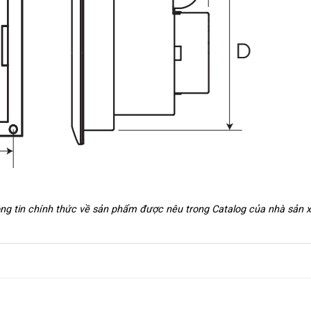
hông tin chính thức về sản phẩm được nêu trong Catalog của nhà sản 