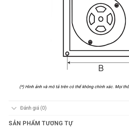
(*) Hình ảnh và mô tả trên có thể không chính xác. Mọi t
Đánh giá (0)
SẢN PHẨM TƯƠNG TỰ