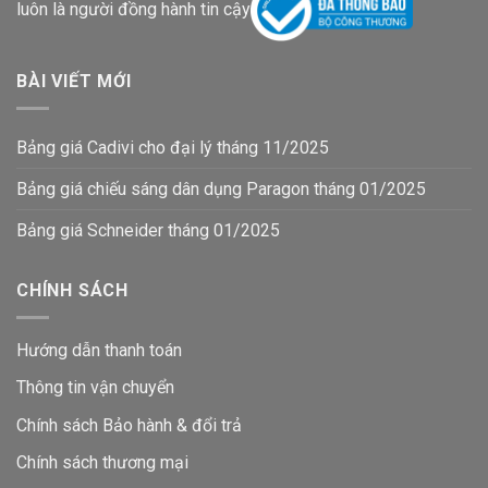
luôn là người đồng hành tin cậy
BÀI VIẾT MỚI
Bảng giá Cadivi cho đại lý tháng 11/2025
Bảng giá chiếu sáng dân dụng Paragon tháng 01/2025
Bảng giá Schneider tháng 01/2025
CHÍNH SÁCH
Hướng dẫn thanh toán
Thông tin vận chuyển
Chính sách Bảo hành & đổi trả
Chính sách thương mại