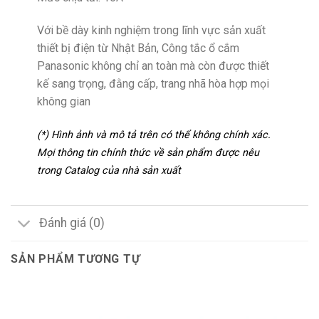
Với bề dày kinh nghiệm trong lĩnh vực sản xuất
thiết bị điện từ Nhật Bản, Công tắc ổ cắm
Panasonic không chỉ an toàn mà còn được thiết
kế sang trọng, đằng cấp, trang nhã hòa hợp mọi
không gian
(*) Hình ảnh và mô tả trên có thể không chính xác.
Mọi thông tin chính thức về sản phẩm được nêu
trong Catalog của nhà sản xuất
Đánh giá (0)
SẢN PHẨM TƯƠNG TỰ