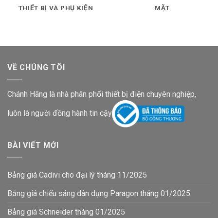
THIẾT BỊ VÀ PHỤ KIỆN
MẶT
VỀ CHÚNG TÔI
Chánh Hãng là nhà phân phối thiết bị điện chuyên nghiệp,
luôn là người đồng hành tin cậy
BÀI VIẾT MỚI
Bảng giá Cadivi cho đại lý tháng 11/2025
Bảng giá chiếu sáng dân dụng Paragon tháng 01/2025
Bảng giá Schneider tháng 01/2025