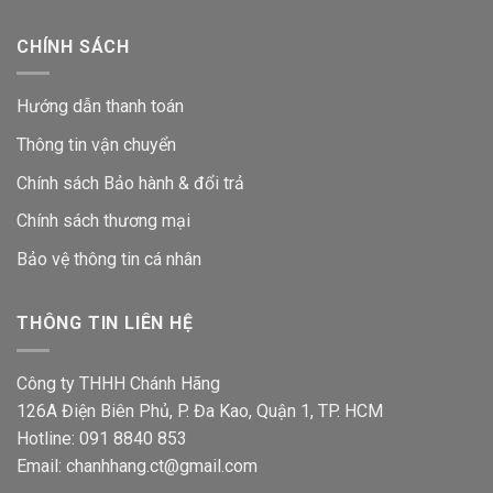
CHÍNH SÁCH
Hướng dẫn thanh toán
Thông tin vận chuyển
Chính sách Bảo hành & đổi trả
Chính sách thương mại
Bảo vệ thông tin
cá nhân
THÔNG TIN LIÊN HỆ
Công ty THHH Chánh Hãng
126A Điện Biên Phủ, P. Đa Kao, Quận 1, TP. HCM
Hotline: 091 8840 853
Email: chanhhang.ct@gmail.com