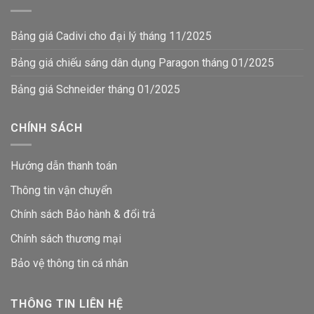
Bảng giá Cadivi cho đại lý tháng 11/2025
Bảng giá chiếu sáng dân dụng Paragon tháng 01/2025
Bảng giá Schneider tháng 01/2025
CHÍNH SÁCH
Hướng dẫn thanh toán
Thông tin vận chuyển
Chính sách Bảo hành & đổi trả
Chính sách thương mại
Bảo vệ thông tin
cá nhân
THÔNG TIN LIÊN HỆ