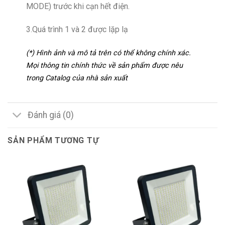
MODE) trước khi cạn hết điện.
3.Quá trình 1 và 2 được lặp lạ
(*) Hình ảnh và mô tả trên có thể không chính xác.
Mọi thông tin chính thức về sản phẩm được nêu
trong Catalog của nhà sản xuất
Đánh giá (0)
SẢN PHẨM TƯƠNG TỰ