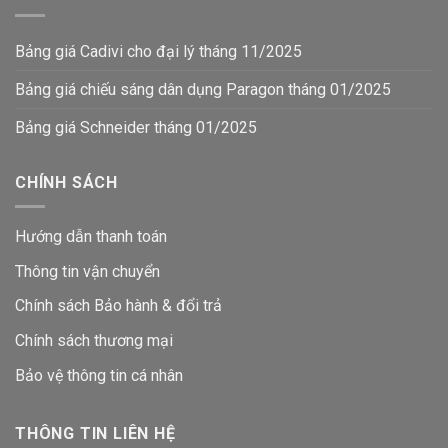
Bảng giá Cadivi cho đại lý tháng 11/2025
Bảng giá chiếu sáng dân dụng Paragon tháng 01/2025
Bảng giá Schneider tháng 01/2025
CHÍNH SÁCH
Hướng dẫn thanh toán
Thông tin vận chuyển
Chính sách Bảo hành & đổi trả
Chính sách thương mại
Bảo vệ thông tin
cá nhân
THÔNG TIN LIÊN HỆ