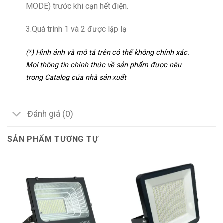
MODE) trước khi cạn hết điện.
3.Quá trình 1 và 2 được lặp lạ
(*) Hình ảnh và mô tả trên có thể không chính xác.
Mọi thông tin chính thức về sản phẩm được nêu
trong Catalog của nhà sản xuất
Đánh giá (0)
SẢN PHẨM TƯƠNG TỰ