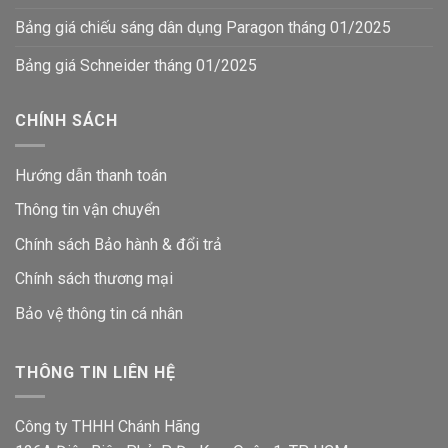
Bảng giá chiếu sáng dân dụng Paragon tháng 01/2025
Bảng giá Schneider tháng 01/2025
CHÍNH SÁCH
Hướng dẫn thanh toán
Thông tin vận chuyển
Chính sách Bảo hành & đổi trả
Chính sách thương mại
Bảo vệ thông tin
cá nhân
THÔNG TIN LIÊN HỆ
Công ty THHH Chánh Hãng