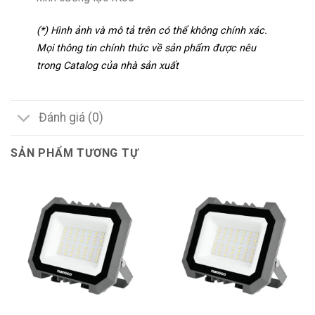
(*) Hình ảnh và mô tả trên có thể không chính xác.
Mọi thông tin chính thức về sản phẩm được nêu
trong Catalog của nhà sản xuất
Đánh giá (0)
SẢN PHẨM TƯƠNG TỰ