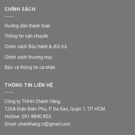
CHÍNH SÁCH
Hướng dẫn thanh toán
Thông tin vận chuyển
Chính sách Bảo hành & đổi trả
Chính sách thương mại
Bảo vệ thông tin
cá nhân
THÔNG TIN LIÊN HỆ
Công ty THHH Chánh Hãng
126A Điện Biên Phủ, P. Đa Kao, Quận 1, TP. HCM
Hotline: 091 8840 853
Email: chanhhang.ct@gmail.com