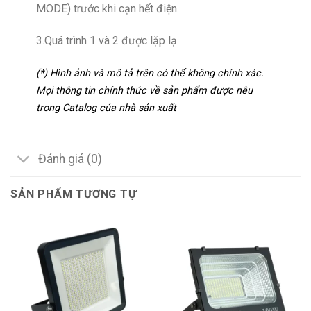
MODE) trước khi cạn hết điện.
3.Quá trình 1 và 2 được lặp lạ
(*) Hình ảnh và mô tả trên có thể không chính xác.
Mọi thông tin chính thức về sản phẩm được nêu
trong Catalog của nhà sản xuất
Đánh giá (0)
SẢN PHẨM TƯƠNG TỰ