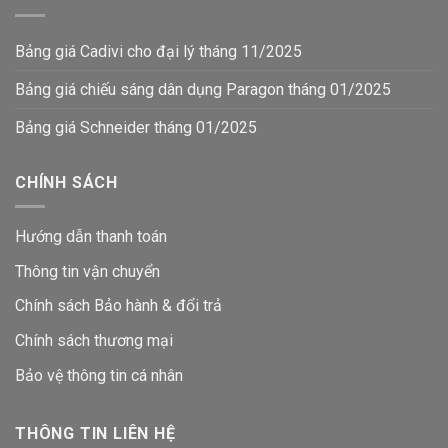
Bảng giá Cadivi cho đại lý tháng 11/2025
Bảng giá chiếu sáng dân dụng Paragon tháng 01/2025
Bảng giá Schneider tháng 01/2025
CHÍNH SÁCH
Hướng dẫn thanh toán
Thông tin vận chuyển
Chính sách Bảo hành & đổi trả
Chính sách thương mại
Bảo vệ thông tin
cá nhân
THÔNG TIN LIÊN HỆ