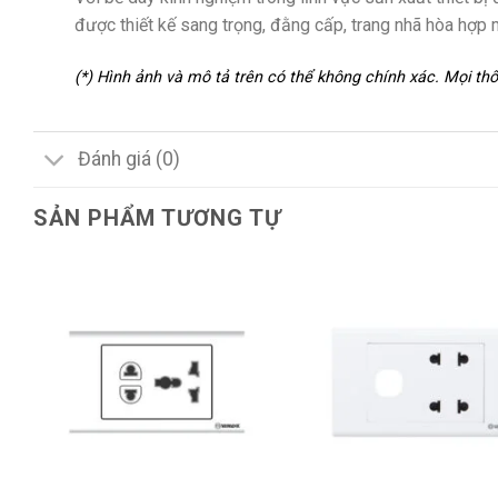
được thiết kế sang trọng, đằng cấp, trang nhã hòa hợp 
(*) Hình ảnh và mô tả trên có thể không chính xác. Mọi t
Đánh giá (0)
SẢN PHẨM TƯƠNG TỰ
+
+