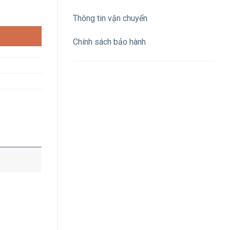
ợng
Thông tin vận chuyển
Chính sách bảo hành