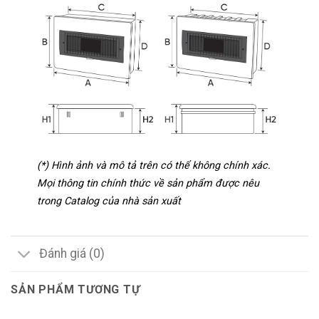
(*) Hình ảnh và mô tả trên có thể không chính xác.
Mọi thông tin chính thức về sản phẩm được nêu
trong Catalog của nhà sản xuất
Đánh giá (0)
SẢN PHẨM TƯƠNG TỰ