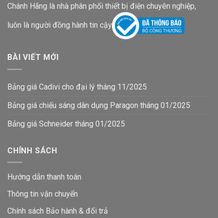
Chánh Hãng là nhà phân phối thiết bị điện chuyên nghiệp,
luôn là người đồng hành tin cậy
BÀI VIẾT MỚI
Bảng giá Cadivi cho đại lý tháng 11/2025
Bảng giá chiếu sáng dân dụng Paragon tháng 01/2025
Bảng giá Schneider tháng 01/2025
CHÍNH SÁCH
Hướng dẫn thanh toán
Thông tin vận chuyển
Chính sách Bảo hành & đổi trả