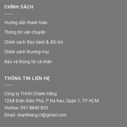
CHÍNH SÁCH
Hướng dẫn thanh toán
Thông tin vận chuyển
Chính sách Bảo hành & đổi trả
Chính sách thương mại
Bảo vệ thông tin
cá nhân
THÔNG TIN LIÊN HỆ
Công ty THHH Chánh Hãng
126A Điện Biên Phủ, P. Đa Kao, Quận 1, TP. HCM
Hotline: 091 8840 853
Email: chanhhang.ct@gmail.com