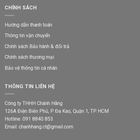
CHÍNH SÁCH
Hướng dẫn thanh toán
Thông tin vận chuyển
Chính sách Bảo hành & đổi trả
Chính sách thương mại
Bảo vệ thông tin
cá nhân
THÔNG TIN LIÊN HỆ
Công ty THHH Chánh Hãng
126A Điện Biên Phủ, P. Đa Kao, Quận 1, TP. HCM
Hotline: 091 8840 853
Email: chanhhang.ct@gmail.com