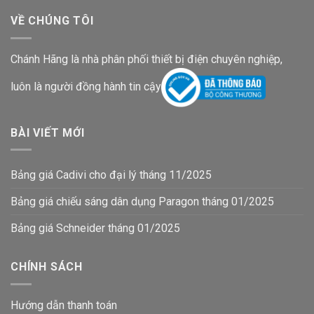
VỀ CHÚNG TÔI
Chánh Hãng là nhà phân phối thiết bị điện chuyên nghiệp,
luôn là người đồng hành tin cậy
BÀI VIẾT MỚI
Bảng giá Cadivi cho đại lý tháng 11/2025
Bảng giá chiếu sáng dân dụng Paragon tháng 01/2025
Bảng giá Schneider tháng 01/2025
CHÍNH SÁCH
Hướng dẫn thanh toán