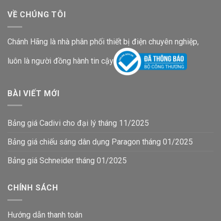
VỀ CHÚNG TÔI
Chánh Hãng là nhà phân phối thiết bị điện chuyên nghiệp,
luôn là người đồng hành tin cậy
BÀI VIẾT MỚI
Bảng giá Cadivi cho đại lý tháng 11/2025
Bảng giá chiếu sáng dân dụng Paragon tháng 01/2025
Bảng giá Schneider tháng 01/2025
CHÍNH SÁCH
Hướng dẫn thanh toán