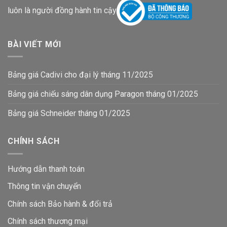
luôn là người đồng hành tin cậy
BÀI VIẾT MỚI
Bảng giá Cadivi cho đại lý tháng 11/2025
Bảng giá chiếu sáng dân dụng Paragon tháng 01/2025
Bảng giá Schneider tháng 01/2025
CHÍNH SÁCH
Hướng dẫn thanh toán
Thông tin vận chuyển
Chính sách Bảo hành & đổi trả
Chính sách thương mại