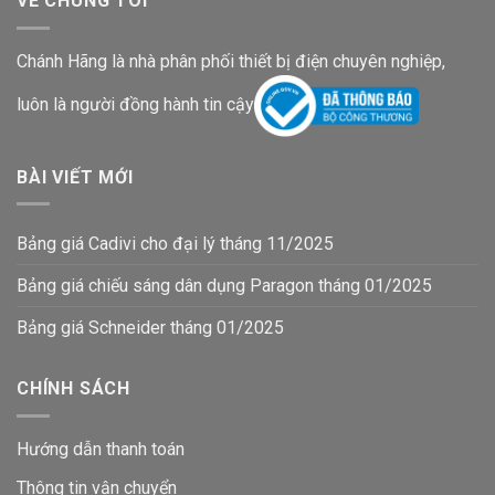
VỀ CHÚNG TÔI
Chánh Hãng là nhà phân phối thiết bị điện chuyên nghiệp,
luôn là người đồng hành tin cậy
BÀI VIẾT MỚI
Bảng giá Cadivi cho đại lý tháng 11/2025
Bảng giá chiếu sáng dân dụng Paragon tháng 01/2025
Bảng giá Schneider tháng 01/2025
CHÍNH SÁCH
Hướng dẫn thanh toán
Thông tin vận chuyển