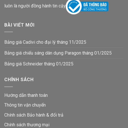
luôn là người đồng hành tin cậy
BÀI VIẾT MỚI
Bảng giá Cadivi cho đại lý tháng 11/2025
Bảng giá chiếu sáng dân dụng Paragon tháng 01/2025
Bảng giá Schneider tháng 01/2025
CHÍNH SÁCH
Hướng dẫn thanh toán
Thông tin vận chuyển
Chính sách Bảo hành & đổi trả
Chính sách thương mại