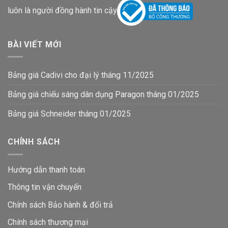
luôn là người đồng hành tin cậy
BÀI VIẾT MỚI
Bảng giá Cadivi cho đại lý tháng 11/2025
Bảng giá chiếu sáng dân dụng Paragon tháng 01/2025
Bảng giá Schneider tháng 01/2025
CHÍNH SÁCH
Hướng dẫn thanh toán
Thông tin vận chuyển
Chính sách Bảo hành & đổi trả
Chính sách thương mại